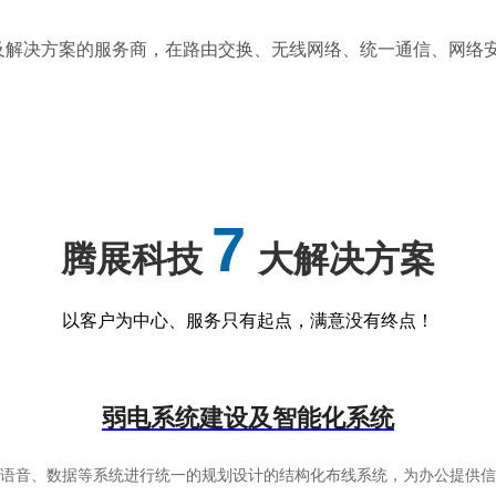
服务及解决方案的服务商，在路由交换、无线网络、统一通信、网
7
腾展科技
大解决方案
以客户为中心、服务只有起点，满意没有终点！
弱电系统建设及智能化系统
有语音、数据等系统进行统一的规划设计的结构化布线系统，为办公提供信