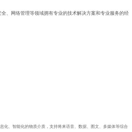
络安全、网络管理等领域拥有专业的技术解决方案和专业服务的经
息化、智能化的物质介质，支持将来语音、数据、图文、多媒体等综合