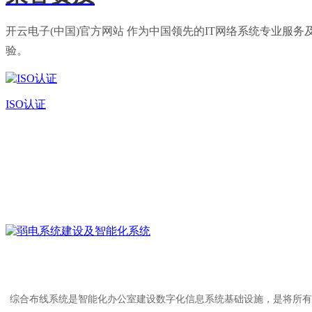
开云电子(中国)官方网站 作为中国领先的IT网络系统专业
验。
ISO认证
综合布线系统是智能化办公室建设数字化信息系统基础设施，是将所