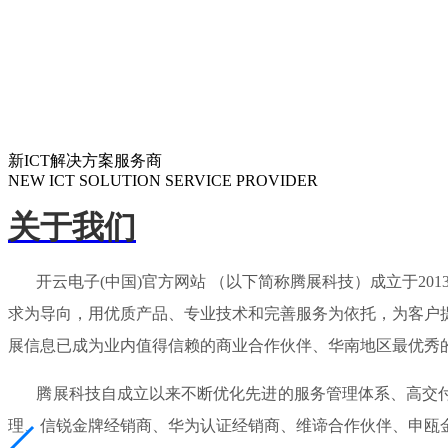
新ICT解决方案服务商
NEW ICT SOLUTION SERVICE PROVIDER
关于我们
开云电子(中国)官方网站 （以下简称腾展科技）成立于20
求为导向，用优质产品、专业技术和完善服务为依托，为客户
展信息已成为业内值得信赖的商业合作伙伴、华南地区最优秀
腾展科技自成立以来不断优化先进的服务管理体系、高交付能
理、信锐金牌经销商、华为认证经销商、维谛合作伙伴、申瓯