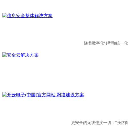
随着数字化转型和统一化
更安全的无线连接一切；“强防御