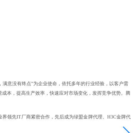
点，满意没有终点”为企业使命，依托多年的行业经验，以客户需
营成本，提高生产效率，快速应对市场变化，发挥竞争优势。腾
领先IT厂商紧密合作，先后成为绿盟金牌代理、H3C金牌代